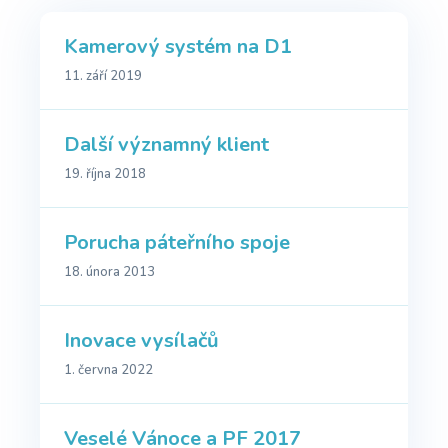
Kamerový systém na D1
11. září 2019
Další významný klient
19. října 2018
Porucha páteřního spoje
18. února 2013
Inovace vysílačů
1. června 2022
Veselé Vánoce a PF 2017