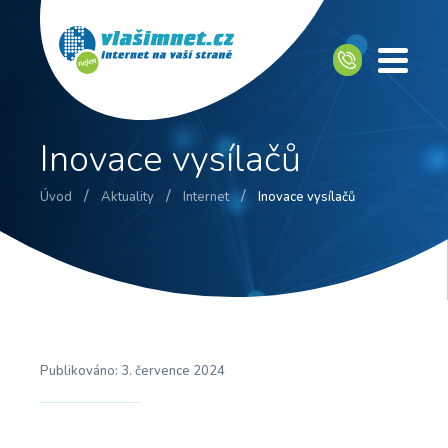
Inovace vysílačů
/
/
/
Úvod
Aktuality
Internet
Inovace vysílačů
Publikováno:
3. července 2024