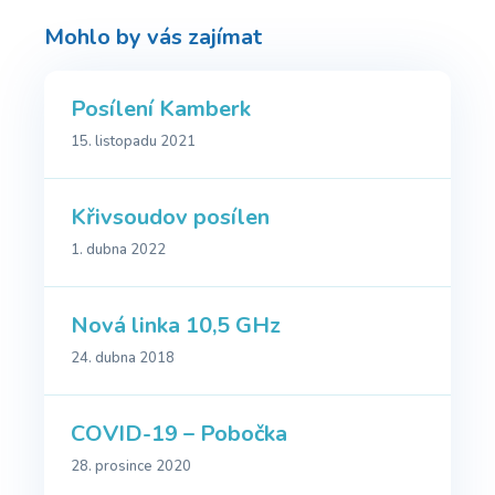
Mohlo by vás zajímat
Posílení Kamberk
15. listopadu 2021
Křivsoudov posílen
1. dubna 2022
Nová linka 10,5 GHz
24. dubna 2018
COVID-19 – Pobočka
28. prosince 2020