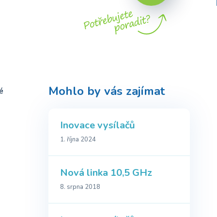
Mohlo by vás zajímat
é
Inovace vysílačů
1. října 2024
Nová linka 10,5 GHz
8. srpna 2018