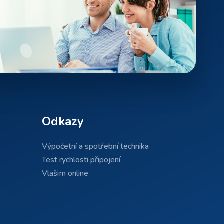
Odkazy
Výpočetní a spotřební technika
Test rychlosti připojení
Vlašim online