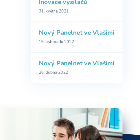
Inovace vysílačů
31. května 2021
Nový Panelnet ve Vlašimi
15. listopadu 2022
Nový Panelnet ve Vlašimi
26. dubna 2022