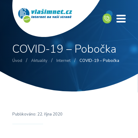
COVID-19 – Pobočka
/
/
/
Úvod
Aktuality
Internet
COVID-19 – Pobočka
Publikováno:
22. října 2020