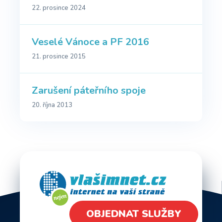
22. prosince 2024
Veselé Vánoce a PF 2016
21. prosince 2015
Zarušení páteřního spoje
20. října 2013
OBJEDNAT SLUŽBY