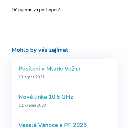
Děkujeme za pochopení
Mohlo by vás zajímat
Posílení v Mladé Vožici
10. srpna 2021
Nová linka 10,5 GHz
12. května 2020
Veselé Vánoce a PF 2025