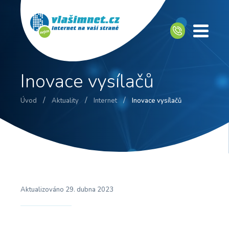
Inovace vysílačů
/
/
/
Úvod
Aktuality
Internet
Inovace vysílačů
Aktualizováno
29. dubna 2023