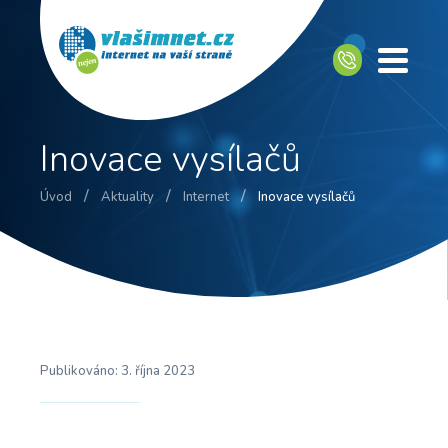
Inovace vysílačů
/
/
/
Úvod
Aktuality
Internet
Inovace vysílačů
Publikováno:
3. října 2023