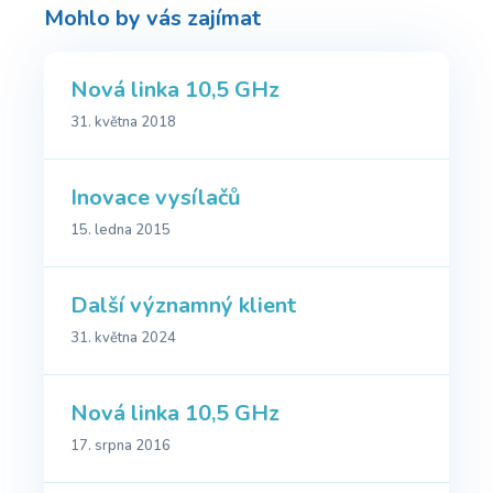
Mohlo by vás zajímat
Nová linka 10,5 GHz
31. května 2018
Inovace vysílačů
15. ledna 2015
Další významný klient
31. května 2024
Nová linka 10,5 GHz
17. srpna 2016