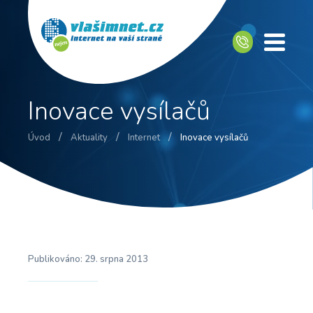
Inovace vysílačů
/
/
/
Úvod
Aktuality
Internet
Inovace vysílačů
Publikováno:
29. srpna 2013