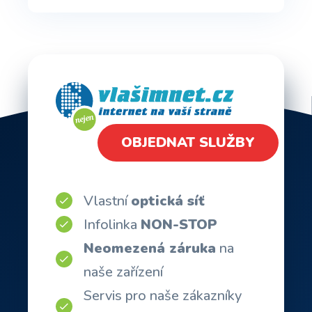
OBJEDNAT SLUŽBY
Vlastní
optická síť
Infolinka
NON-STOP
Neomezená záruka
na
naše zařízení
Servis pro naše zákazníky