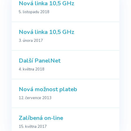
Nová linka 10,5 GHz
5. listopadu 2018
Nová linka 10,5 GHz
3. února 2017
Další PanelNet
4. května 2018
Nová možnost plateb
12. července 2013
Zalíbená on-line
15. května 2017