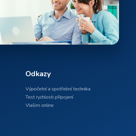
Odkazy
Výpočetní a spotřební technika
Test rychlosti připojení
Vlašim online