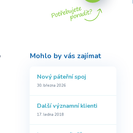
Mohlo by vás zajímat
a
Nový páteřní spoj
30. března 2026
Další významní klienti
17. ledna 2018