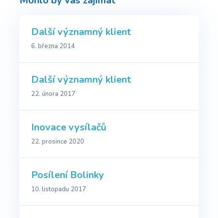
Mohlo by vás zajímat
Další významný klient
6. března 2014
Další významný klient
22. února 2017
Inovace vysílačů
22. prosince 2020
Posílení Bolinky
10. listopadu 2017