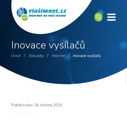
Inovace vysílačů
/
/
/
Úvod
Aktuality
Internet
Inovace vysílačů
Publikováno:
26. března 2019