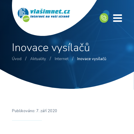
Inovace vysílačů
/
/
/
Úvod
Aktuality
Internet
Inovace vysílačů
Publikováno:
7. září 2020