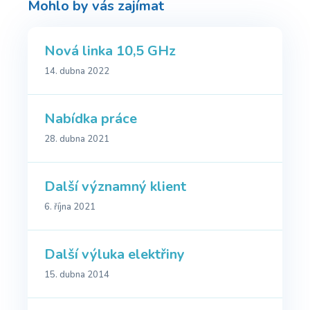
Mohlo by vás zajímat
Nová linka 10,5 GHz
14. dubna 2022
Nabídka práce
28. dubna 2021
Další významný klient
6. října 2021
Další výluka elektřiny
15. dubna 2014