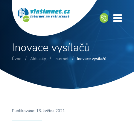
Inovace vysílačů
/
/
/
Úvod
Aktuality
Internet
Inovace vysílačů
Publikováno:
13. května 2021