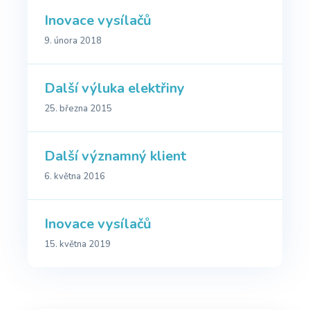
Inovace vysílačů
9. února 2018
Další výluka elektřiny
25. března 2015
Další významný klient
6. května 2016
Inovace vysílačů
15. května 2019