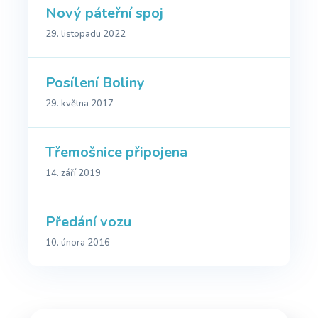
Nový páteřní spoj
29. listopadu 2022
Posílení Boliny
29. května 2017
Třemošnice připojena
14. září 2019
Předání vozu
10. února 2016