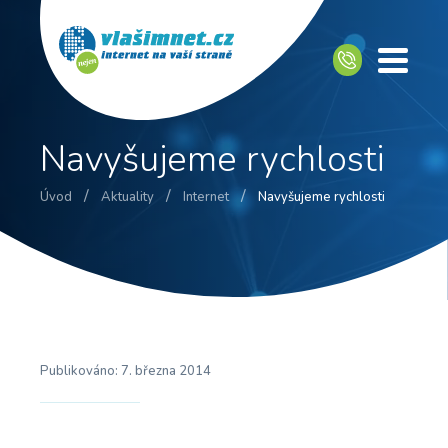
Navyšujeme rychlosti
/
/
/
Úvod
Aktuality
Internet
Navyšujeme rychlosti
Publikováno:
7. března 2014