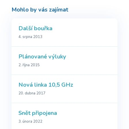
Mohlo by vás zajímat
Další bouřka
4. srpna 2013
Plánované výluky
2. října 2015
Nová linka 10,5 GHz
20. dubna 2017
Snět připojena
3. února 2022