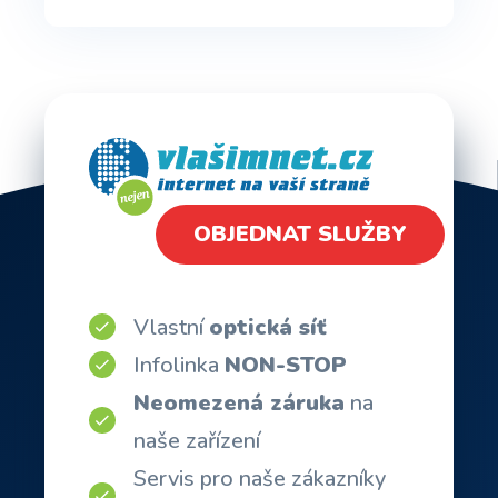
OBJEDNAT SLUŽBY
Vlastní
optická síť
Infolinka
NON-STOP
Neomezená záruka
na
naše zařízení
Servis pro naše zákazníky