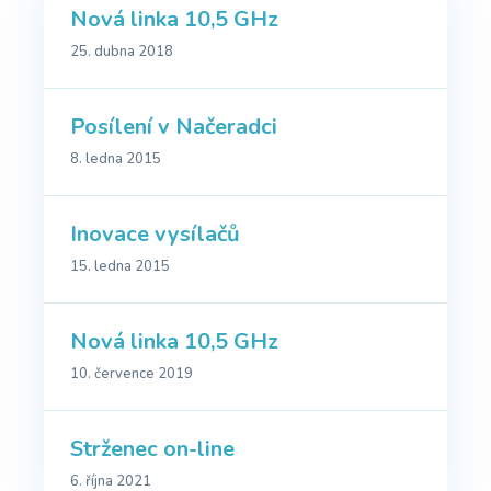
Nová linka 10,5 GHz
25. dubna 2018
Posílení v Načeradci
8. ledna 2015
Inovace vysílačů
15. ledna 2015
Nová linka 10,5 GHz
10. července 2019
Strženec on-line
6. října 2021