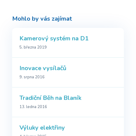
Mohlo by vás zajímat
Kamerový systém na D1
5. března 2019
Inovace vysílačů
9. srpna 2016
Tradiční Běh na Blaník
13. ledna 2016
Výluky elektřiny