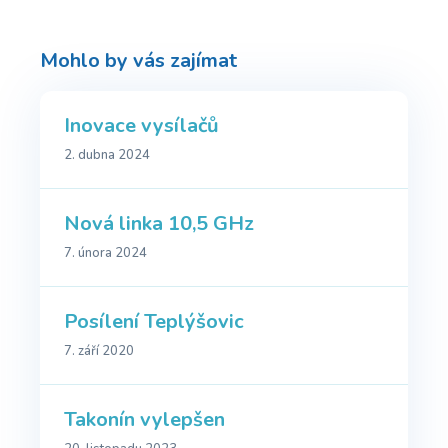
Mohlo by vás zajímat
Inovace vysílačů
2. dubna 2024
Nová linka 10,5 GHz
7. února 2024
Posílení Teplýšovic
7. září 2020
Takonín vylepšen