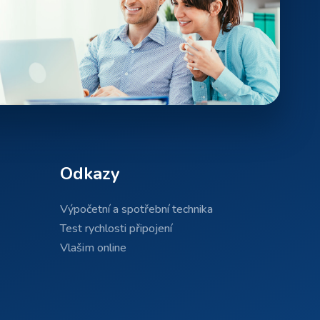
Odkazy
Výpočetní a spotřební technika
Test rychlosti připojení
Vlašim online