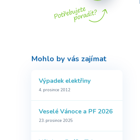
Mohlo by vás zajímat
Výpadek elektřiny
4. prosince 2012
Veselé Vánoce a PF 2026
23. prosince 2025