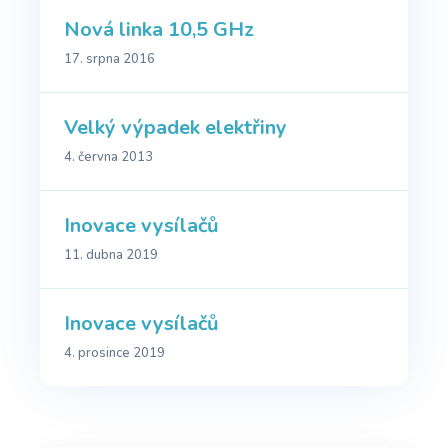
Nová linka 10,5 GHz
17. srpna 2016
Velký výpadek elektřiny
4. června 2013
Inovace vysílačů
11. dubna 2019
Inovace vysílačů
4. prosince 2019