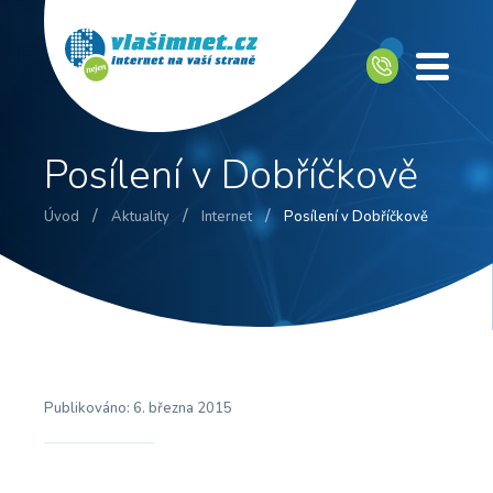
Posílení v Dobříčkově
/
/
/
Úvod
Aktuality
Internet
Posílení v Dobříčkově
Publikováno:
6. března 2015