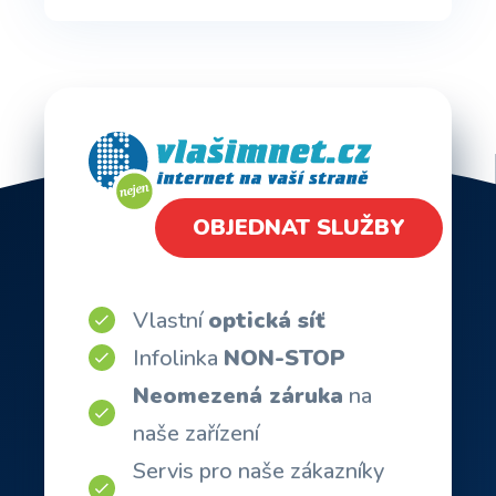
OBJEDNAT SLUŽBY
Vlastní
optická síť
Infolinka
NON-STOP
Neomezená záruka
na
naše zařízení
Servis pro naše zákazníky