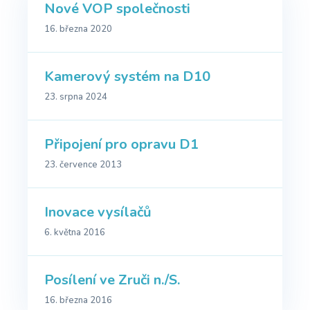
Nové VOP společnosti
16. března 2020
Kamerový systém na D10
23. srpna 2024
Připojení pro opravu D1
23. července 2013
Inovace vysílačů
6. května 2016
Posílení ve Zruči n./S.
16. března 2016