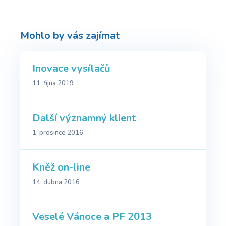
Mohlo by vás zajímat
Inovace vysílačů
11. října 2019
Další významný klient
1. prosince 2016
Kněž on-line
14. dubna 2016
Veselé Vánoce a PF 2013