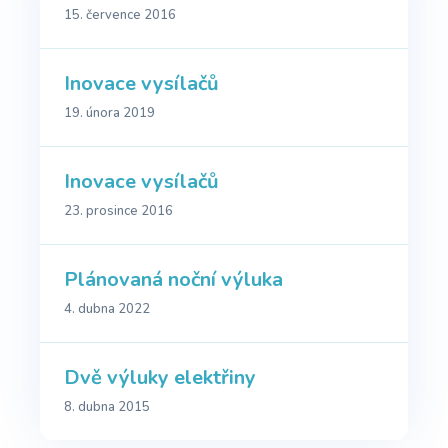
15. července 2016
Inovace vysílačů
19. února 2019
Inovace vysílačů
23. prosince 2016
Plánovaná noční výluka
4. dubna 2022
Dvě výluky elektřiny
8. dubna 2015