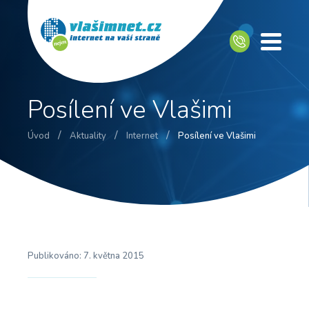
Posílení ve Vlašimi
/
/
/
Úvod
Aktuality
Internet
Posílení ve Vlašimi
Publikováno:
7. května 2015