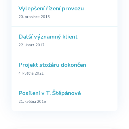
Vylepšení řízení provozu
20. prosince 2013
Další významný klient
22. února 2017
Projekt stožáru dokončen
4. května 2021
Posílení v T. Štěpánově
21. května 2015