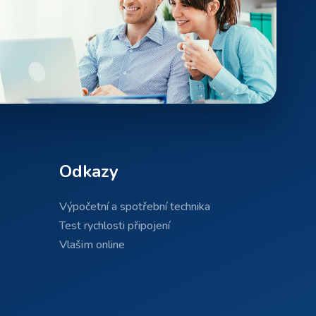
Odkazy
Výpočetní a spotřební technika
Test rychlosti připojení
Vlašim online