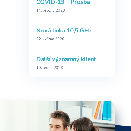
COVID-19 – Prosba
14. března 2020
Nová linka 10,5 GHz
22. května 2026
Další významný klient
10. ledna 2026