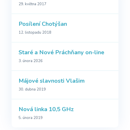
29. května 2017
Posílení Chotýšan
12. listopadu 2018
Staré a Nové Práchňany on-line
3. února 2026
Májové slavnosti Vlašim
30. dubna 2019
Nová linka 10,5 GHz
5. února 2019