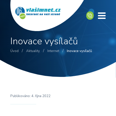
Inovace vysílačů
/
/
/
Úvod
Aktuality
Internet
Inovace vysílačů
Publikováno:
4. října 2022