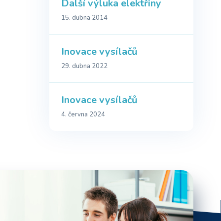
Další výluka elektřiny
15. dubna 2014
Inovace vysílačů
29. dubna 2022
Inovace vysílačů
4. června 2024