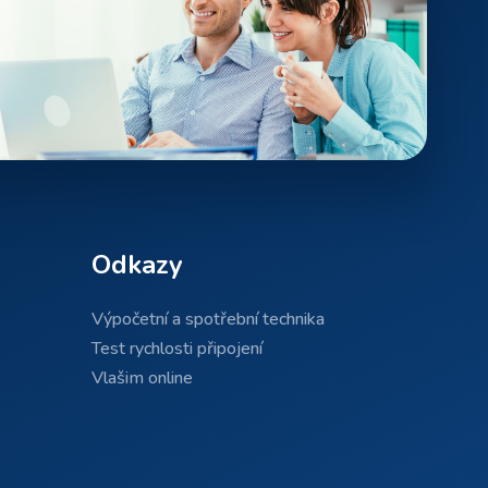
Odkazy
Výpočetní a spotřební technika
Test rychlosti připojení
Vlašim online