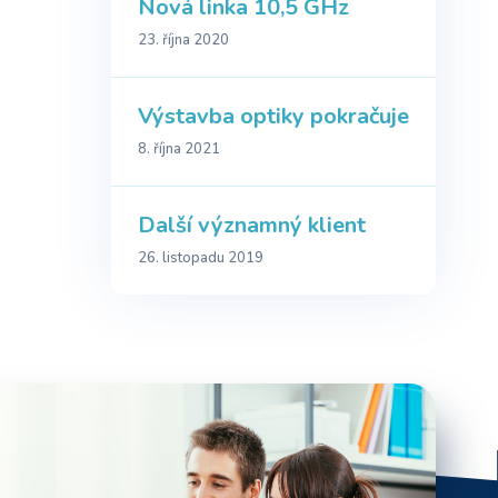
Nová linka 10,5 GHz
23. října 2020
Výstavba optiky pokračuje
8. října 2021
Další významný klient
26. listopadu 2019