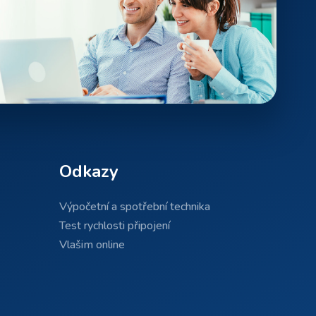
Odkazy
Výpočetní a spotřební technika
Test rychlosti připojení
Vlašim online