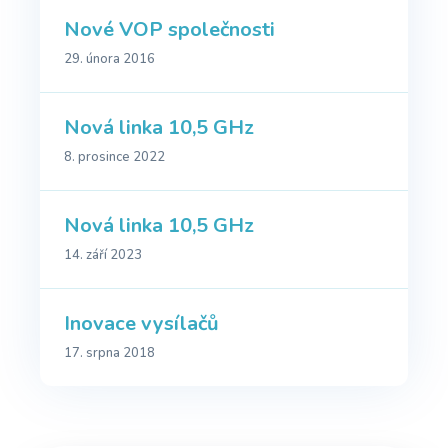
Nové VOP společnosti
29. února 2016
Nová linka 10,5 GHz
8. prosince 2022
Nová linka 10,5 GHz
14. září 2023
Inovace vysílačů
17. srpna 2018